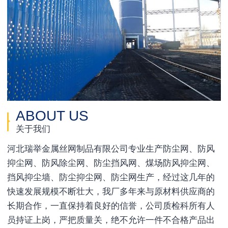
ABOUT US
关于我们
河北瑞举金属丝网制品有限公司专业生产防尘网、防风
抑尘网、防风除尘网、防尘挡风网、煤场防风抑尘网、
挡风抑尘墙、防尘抑尘网、防尘网生产，经过这几年的
快速发展规模不断壮大，我厂多年来与原材料供应商的
长期合作，一直保持着良好的信誉，公司质检科所有人
员持证上岗，严把质量关，绝不允许一件不合格产品出