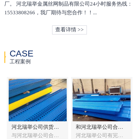
厂。 河北瑞举金属丝网制品有限公司24小时服务热线：
15533808266，我厂期待与您合作！！...
查看详情 >>
CASE
工程案例
河北瑞举公司供货很及时
和河北瑞举公司合作很愉快
与河北瑞举公司合作多年了，瑞举公司产品充足，供货很及时，每次下单后，3-4天就交货了，效率很高，我们很满意！...
河北瑞举公司有完善的服务体系，服务很不错，为我们提供现场测量设计施工方案，确保工程顺利进行，和河北瑞举公司合作很愉快。...