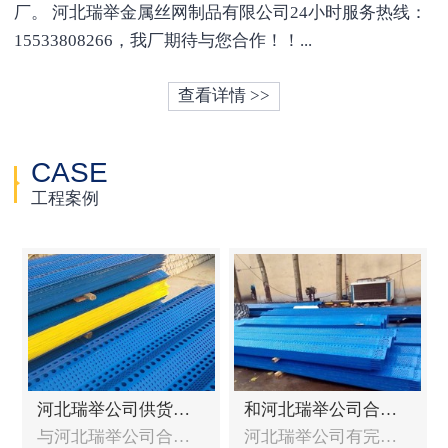
厂。 河北瑞举金属丝网制品有限公司24小时服务热线：
15533808266，我厂期待与您合作！！...
查看详情 >>
CASE
工程案例
河北瑞举公司供货很及时
和河北瑞举公司合作很愉快
与河北瑞举公司合作多年了，瑞举公司产品充足，供货很及时，每次下单后，3-4天就交货了，效率很高，我们很满意！...
河北瑞举公司有完善的服务体系，服务很不错，为我们提供现场测量设计施工方案，确保工程顺利进行，和河北瑞举公司合作很愉快。...