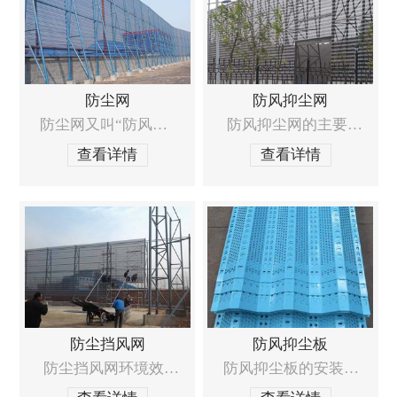
防尘网
防风抑尘网
防尘网又叫“防风抑尘网”、“挡风墙”，是*种治理露天料场扬尘污染治理的环保工程。广泛用于散料港口、火电厂的燃料堆场、钢铁企业的原料燃料堆场、化工企业的原料燃料堆场、煤矿的出煤存储场等等。防尘网成型宽度在250mm--500mm之间，峰高50mm--100mm,长度在6...
防风抑尘网的主要性能介绍：1、防风抑尘网抗紫外线（耐老化）产品表面经过喷塑处理，能吸收太阳光中的紫外线，降低了材料本身氧化速度，使产品具有较好的防老化性能，使用寿命提高。2、阻燃性因为是金属板所以有很好的阻燃性，均能满足消防和安全生产的要求...
查看详情
查看详情
防尘挡风网
防风抑尘板
防尘挡风网环境效益：由于不采用任何的防风抑尘措施，被环保部门视为无组织排放。根据我国的有关环保法规，将收取粉尘超标排污费。同时煤场的粉尘污染将给周边居民的生活、学习、工作、生产造成*定的影响。挡风抑尘墙建成后可使粉尘污染大大降低，美化了周...
防风抑尘板的安装步骤：（1）地下基础：由预制混凝土块或现场浇注地下基础。（2）支护结构：工程设计按风力风速设计参数。采用钢支架支护，支架主要给“挡风抑尘墙”提供足够的强度，抵御强风的破坏，其次考虑整体美观。支架主体选用钢管，采用钢筋砼支柱作“挡风...