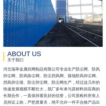
ABOUT US
关于我们
河北瑞举金属丝网制品有限公司专业生产防尘网、防风
抑尘网、防风除尘网、防尘挡风网、煤场防风抑尘网、
挡风抑尘墙、防尘抑尘网、防尘网生产，经过这几年的
快速发展规模不断壮大，我厂多年来与原材料供应商的
长期合作，一直保持着良好的信誉，公司质检科所有人
员持证上岗，严把质量关，绝不允许一件不合格产品出