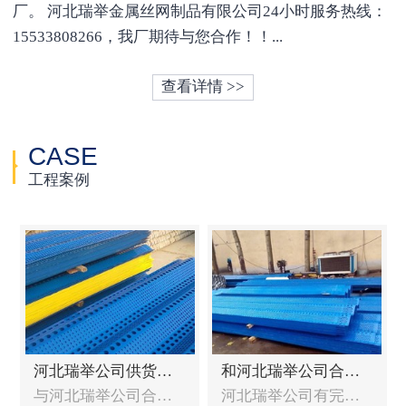
厂。 河北瑞举金属丝网制品有限公司24小时服务热线：
15533808266，我厂期待与您合作！！...
查看详情 >>
CASE
工程案例
河北瑞举公司供货很及时
和河北瑞举公司合作很愉快
与河北瑞举公司合作多年了，瑞举公司产品充足，供货很及时，每次下单后，3-4天就交货了，效率很高，我们很满意！...
河北瑞举公司有完善的服务体系，服务很不错，为我们提供现场测量设计施工方案，确保工程顺利进行，和河北瑞举公司合作很愉快。...