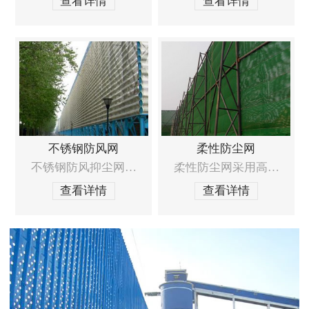
查看详情
查看详情
不锈钢防风网
柔性防尘网
不锈钢防风抑尘网用不锈钢板材做为基础材料，板材厚度0.5mm-1.5mm,由数控设备进行冲孔，成型，不需要进行表面处理。不锈钢防风抑尘网是防风抑尘网的*种，其材质可以分为以下几类：201不锈钢防风抑尘网特点是：价格相对便宜，防锈差，使用寿命短，耐火。300不锈钢...
柔性防尘网采用高密度聚乙烯做为原料，经特殊工艺编织成网状，用作煤场围墙，可以起到防尘、挡风抑制尘土飞扬的作用，另外还可直接盖在煤堆上从根源上解决扬尘污染的问题。柔性煤场防尘阻燃网克根据客户要求添加V剂、抗老化剂、阻燃剂、交联强化剂等；防火安全系...
查看详情
查看详情