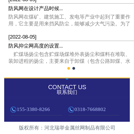
防风网在设计产品时候...
防风网在煤矿、建筑施工、发电等产业中起到了重要作
用，它主要是用来挡风防尘，能够减少大气污染。为了
有良...
[2022-08-05]
防风抑尘网高度的设置...
贮煤场扬尘包含贮煤场煤堆外表扬尘和煤料在堆取、
装卸进程的扬尘，主要来自于卸煤（包含公路卸煤、水
路卸...
CONTACT US
联系我们
155-3380-8266
0318-7668802
版权所有：河北瑞举金属丝网制品有限公司